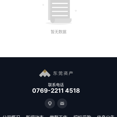
暂无数据
联系电话
0769-2211 4518