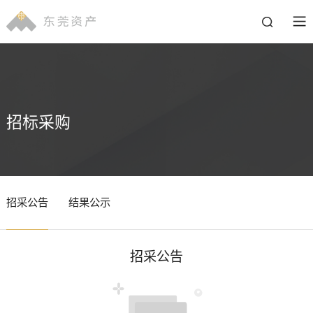
招标采购
招采公告
结果公示
招采公告